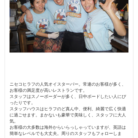
ニセコヒラフの人気オイスターバー。常連のお客様が多く、
お客様の満足度が高いレストランです。
スタッフはスノーボーダーが多く、日中ボードしたい人にぴ
ったりです。
スタッフハウスはヒラフのど真ん中、便利、綺麗で広く快適
に過ごせます。まかないも豪華で美味しく、スタッフに大人
気。
お客様の大多数は海外からいらっしゃっていますが、英語は
簡単なレベルでも大丈夫。周りのスタッフもフォローしま