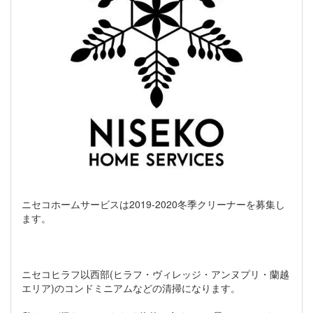
ニセコホームサービスは2019-2020冬季クリーナーを募集し
ます。
ニセコヒラフ以西部(ヒラフ・ヴィレッジ・アンヌプリ・蘭越
エリア)のコンドミニアムなどの清掃になります。