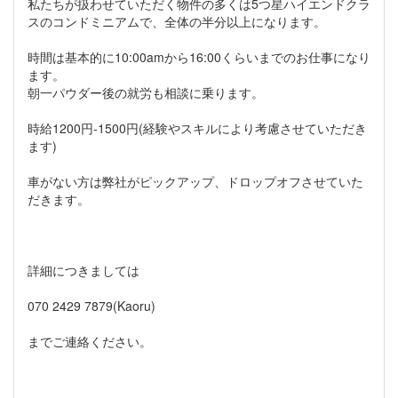
私たちが扱わせていただく物件の多くは5つ星ハイエンドクラ
スのコンドミニアムで、全体の半分以上になります。
時間は基本的に10:00amから16:00くらいまでのお仕事になり
ます。
朝一パウダー後の就労も相談に乗ります。
時給1200円-1500円(経験やスキルにより考慮させていただき
ます)
車がない方は弊社がピックアップ、ドロップオフさせていた
だきます。
詳細につきましては
070 2429 7879(Kaoru)
までご連絡ください。