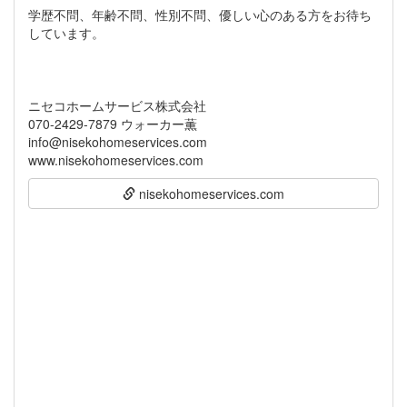
学歴不問、年齢不問、性別不問、優しい心のある方をお待ち
しています。
ニセコホームサービス株式会社
070-2429-7879 ウォーカー薫
info@nisekohomeservices.com
www.nisekohomeservices.com
nisekohomeservices.com