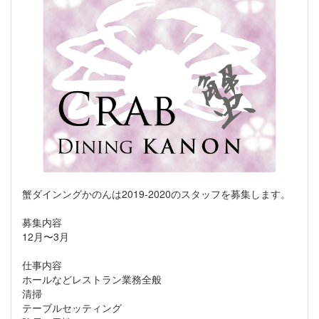
蟹ダインングかのんは2019-2020のスタッフを募集します。
募集内容
12月〜3月
仕事内容
ホールなどレストラン業務全般
清掃
テーブルセッティング