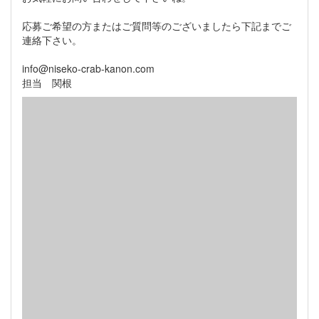
応募ご希望の方またはご質問等のございましたら下記までご
連絡下さい。
info@niseko-crab-kanon.com
担当 関根