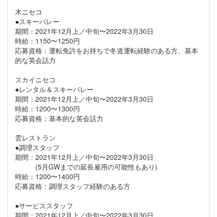
木ニセコ
●スキーバレー
期間：2021年12月上／中旬〜2022年3月30日
時給：1150〜1250円
応募資格：運転免許をお持ちで冬道運転経験のある方、基本
的な英会話力
スカイニセコ
●レンタル＆スキーバレー
期間：2021年12月上／中旬〜2022年3月30日
時給：1200〜1300円
応募資格：基本的な英会話力
雲レストラン
●調理スタッフ
期間：2021年12月上／中旬〜2022年3月30日
(5月GWまでの延長雇用の可能性もあり)
時給：1200〜1400円
応募資格：調理スタッフ経験のある方
●サービススタッフ
期間：2021年12月上／中旬〜2022年3月30日