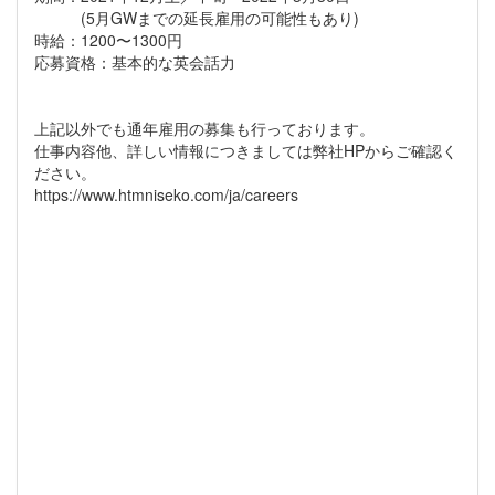
(5月GWまでの延長雇用の可能性もあり)
時給：1200〜1300円
応募資格：基本的な英会話力
上記以外でも通年雇用の募集も行っております。
仕事内容他、詳しい情報につきましては弊社HPからご確認く
ださい。