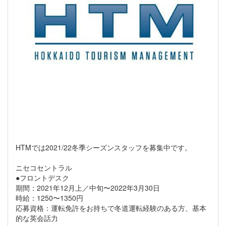
HTMでは2021/22冬季シーズンスタッフを募集中です。
ニセコセントラル
●フロントデスク
期間：2021年12月上／中旬〜2022年3月30日
時給：1250〜1350円
応募資格：運転免許をお持ちで冬道運転経験のある方、基本
的な英会話力