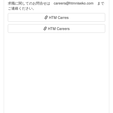
求職に関してのお問合せは careers@htmniseko.com まで
HTM Carres
HTM Careers