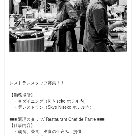
レストランスタッフ募集！！
【勤務場所】
・杏ダイニング（Ki Niseko ホテル内）
・雲レストラン（Skye Niseko ホテル内）
■■■ 調理スタッフ/ Restaurant Chef de Partie ■■■
【仕事内容】
・朝食、昼食、夕食の仕込み、提供