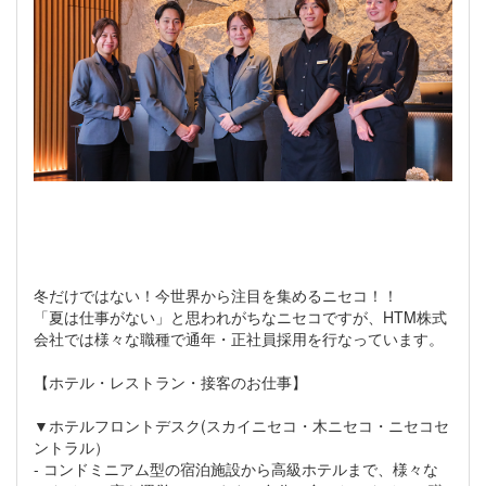
冬だけではない！今世界から注目を集めるニセコ！！
「夏は仕事がない」と思われがちなニセコですが、HTM株式
会社では様々な職種で通年・正社員採用を行なっています。
【ホテル・レストラン・接客のお仕事】
▼ホテルフロントデスク(スカイニセコ・木ニセコ・ニセコセ
ントラル）
- コンドミニアム型の宿泊施設から高級ホテルまで、様々な