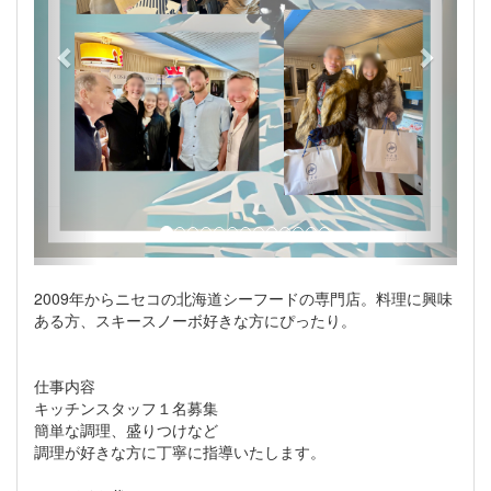
2009年からニセコの北海道シーフードの専門店。料理に興味
ある方、スキースノーボ好きな方にぴったり。
仕事内容
キッチンスタッフ１名募集
簡単な調理、盛りつけなど
調理が好きな方に丁寧に指導いたします。