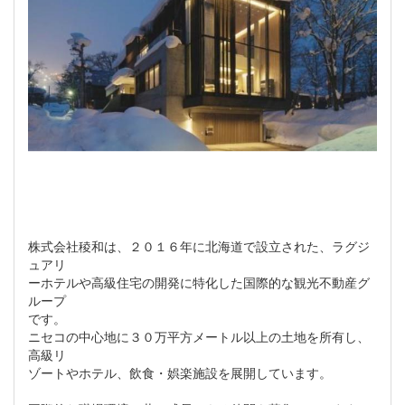
株式会社稜和は、２０１６年に北海道で設立された、ラグジ
ュアリ
ーホテルや高級住宅の開発に特化した国際的な観光不動産グ
ループ
です。
ニセコの中心地に３０万平方メートル以上の土地を所有し、
高級リ
ゾートやホテル、飲食・娯楽施設を展開しています。