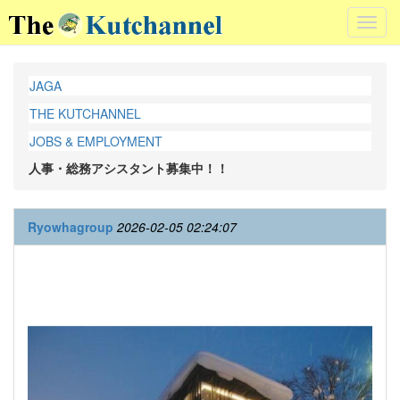
Toggl
navig
JAGA
THE KUTCHANNEL
JOBS & EMPLOYMENT
人事・総務アシスタント募集中！！
Ryowhagroup
2026-02-05 02:24:07