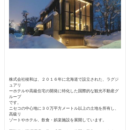
株式会社稜和は、２０１６年に北海道で設立された、ラグジ
ュアリ
ーホテルや高級住宅の開発に特化した国際的な観光不動産グ
ループ
です。
ニセコの中心地に３０万平方メートル以上の土地を所有し、
高級リ
ゾートやホテル、飲食・娯楽施設を展開しています。