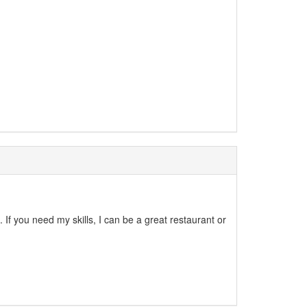
. If you need my skills, I can be a great restaurant or