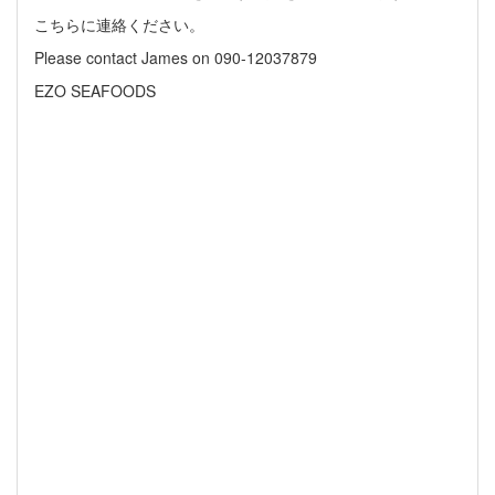
こちらに連絡ください。
Please contact James on 090-12037879
EZO SEAFOODS